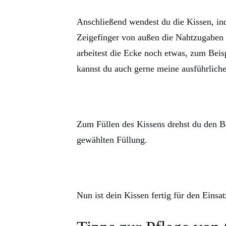
Anschließend wendest du die Kissen, i
Zeigefinger von außen die Nahtzugaben 
arbeitest die Ecke noch etwas, zum Beisp
kannst du auch gerne meine ausführlich
Zum Füllen des Kissens drehst du den Bez
gewählten Füllung.
Nun ist dein Kissen fertig für den Einsa