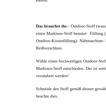
kannst:
Das brauchst du:
– Outdoor-Stoff (wass
einen Markisen-Stoff benutzt- Füllung (
Outdoor-Kissenfüllung)- Nähmaschine- 
Reißverschluss
Wähle einen hochwertigen Outdoor-Stoff
Markisen-Stoff entschieden. Der ist wett
versäubert werden!
Schneide den Stoff gemäß deinen gewähl
beachte dies.