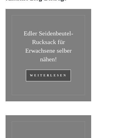
Edler Seidenbeutel-
Rucksack für
Erwachsene selber
nähen!
WEITERLESEN