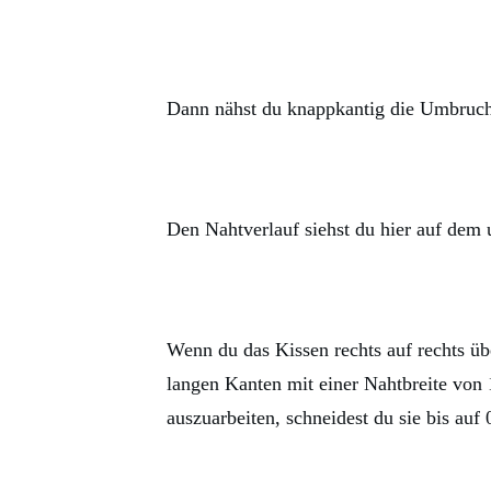
Dann nähst du knappkantig die Umbruch
Den Nahtverlauf siehst du hier auf dem 
Wenn du das Kissen rechts auf rechts üb
langen Kanten mit einer Nahtbreite von
auszuarbeiten, schneidest du sie bis au