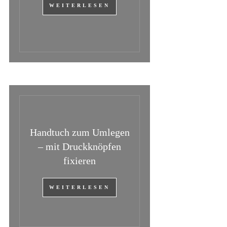
WEITERLESEN
Handtuch zum Umlegen
– mit Druckknöpfen
fixieren
WEITERLESEN