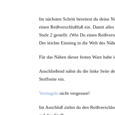
Im nächsten Schritt bereitest du deine
einen Reißverschlußfuß ein. Damit alles s
Stufe 2 gestellt. (Wie Du einen Reißvers
Der leichte Einstieg in die Welt des Näh
Für das Nähen dieser festen Ware habe i
Anschließend nähst du die linke Seite d
Stoffseite ein.
Verriegeln
nicht vergessen!
Im Anschluß ziehst du den Reißverschlu