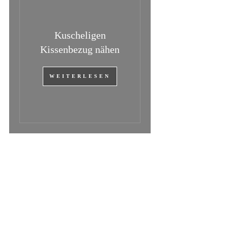
Kuscheligen
Kissenbezug nähen
WEITERLESEN