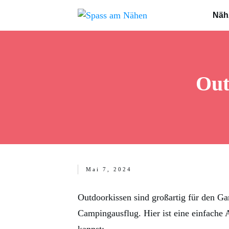
Näh
Out
Mai 7, 2024
Outdoorkissen sind großartig für den Ga
Campingausflug. Hier ist eine einfache 