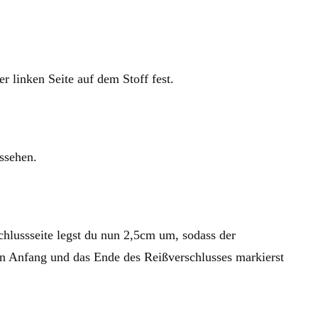
r linken Seite auf dem Stoff fest.
ussehen.
hlussseite legst du nun 2,5cm um, sodass der
n Anfang und das Ende des Reißverschlusses markierst