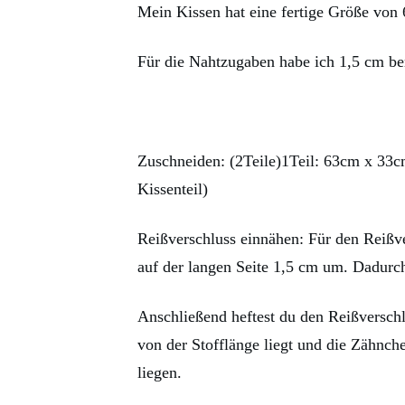
Mein Kissen hat eine fertige Größe von
Für die Nahtzugaben habe ich 1,5 cm be
Zuschneiden: (2Teile)1Teil: 63cm x 33cm
Kissenteil)
Reißverschluss einnähen: Für den Reißve
auf der langen Seite 1,5 cm um. Dadurch
Anschließend heftest du den Reißverschl
von der Stofflänge liegt und die Zähnch
liegen.