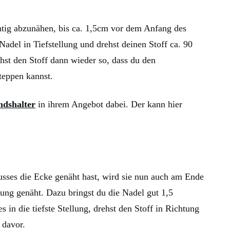
ig abzunähen, bis ca. 1,5cm vor dem Anfang des
Nadel in Tiefstellung und drehst deinen Stoff ca. 90
hst den Stoff dann wieder so, dass du den
steppen kannst.
ndshalter
in ihrem Angebot dabei. Der kann hier
sses die Ecke genäht hast, wird sie nun auch am Ende
tung genäht. Dazu bringst du die Nadel gut 1,5
 in die tiefste Stellung, drehst den Stoff in Richtung
 davor.