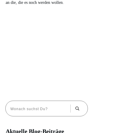
an die, die es noch werden wollen.
Aktuelle Blog-Beiträge