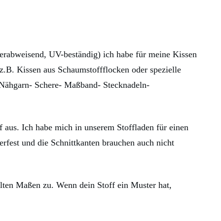
erabweisend, UV-beständig) ich habe für meine Kissen
z.B. Kissen aus Schaumstoffflocken oder spezielle
Nähgarn- Schere- Maßband- Stecknadeln-
 aus. Ich habe mich in unserem Stoffladen für einen
erfest und die Schnittkanten brauchen auch nicht
ten Maßen zu. Wenn dein Stoff ein Muster hat,